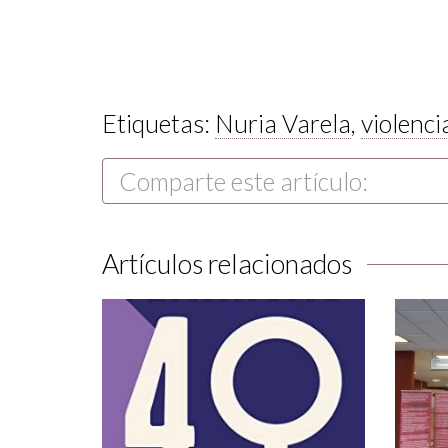
Etiquetas:
Nuria Varela
,
violenci
Comparte este artículo:
Artículos relacionados