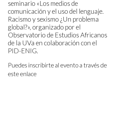
seminario «Los medios de
comunicación y el uso del lenguaje.
Racismo y sexismo ¿Un problema
global?», organizado por el
Observatorio de Estudios Africanos
de la UVa en colaboración con el
PID-ENIG.
Puedes inscribirte al evento a través de
este enlace