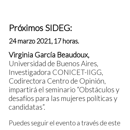
Próximos SIDEG:
24 marzo 2021, 17 horas.
Virginia García Beaudoux,
Universidad de Buenos Aires,
Investigadora CONICET-IIGG,
Codirectora Centro de Opinión,
impartirá el seminario “Obstáculos y
desafíos para las mujeres políticas y
candidatas”.
Puedes seguir el evento a través de este