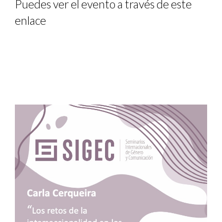
Puedes ver el evento a través de
este
enlace