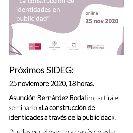
Próximos SIDEG:
25 noviembre 2020, 18 horas.
Asunción Bernárdez Rodal
impartirá el
seminario
«La construcción de
identidades a través de la publicidad»
.
Puedes ver el evento a través de
este