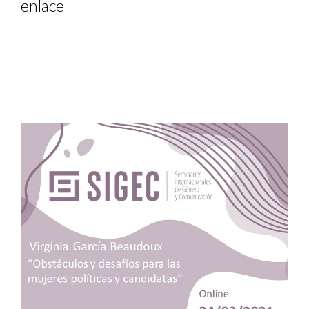
enlace