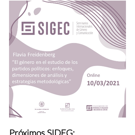
Próximos SIDEG: