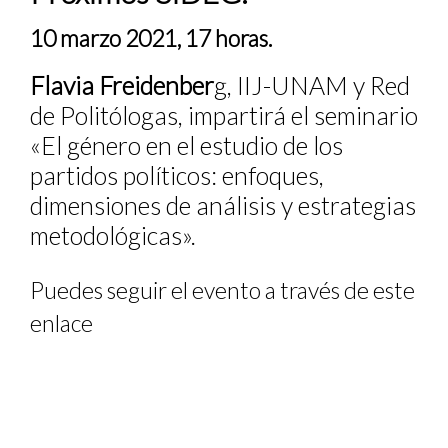
10 marzo 2021, 17 horas.
Flavia Freidenber
g, IIJ-UNAM y Red
de Politólogas, impartirá el seminario
«El género en el estudio de los
partidos políticos: enfoques,
dimensiones de análisis y estrategias
metodológicas».
Puedes seguir el evento a través de este
enlace