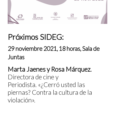
Próximos SIDEG:
29 noviembre 2021, 18 horas, Sala de
Juntas
Marta Jaenes y Rosa Márquez.
Directora de cine y
Periodista. «¿Cerró usted las
piernas? Contra la cultura de la
violación».