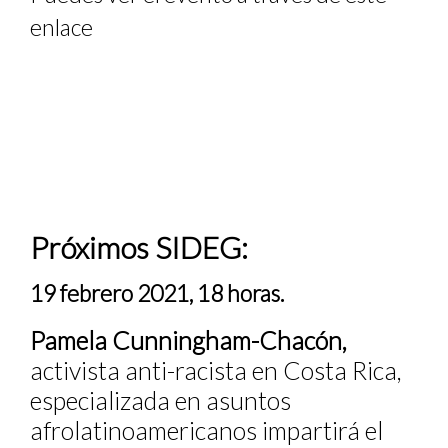
enlace
Próximos SIDEG:
19 febrero 2021, 18 horas.
Pamela Cunningham-Chacón,
activista anti-racista en Costa Rica,
especializada en asuntos
afrolatinoamericanos impartirá el