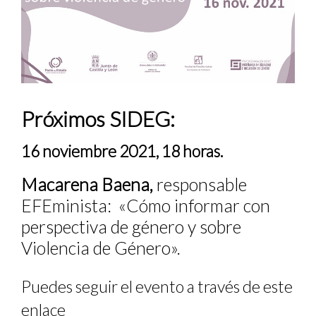
Próximos SIDEG:
16 noviembre 2021, 18 horas.
Macarena Baena,
responsable
EFEminista: «Cómo informar con
perspectiva de género y sobre
Violencia de Género».
Puedes seguir el evento a través de este
enlace