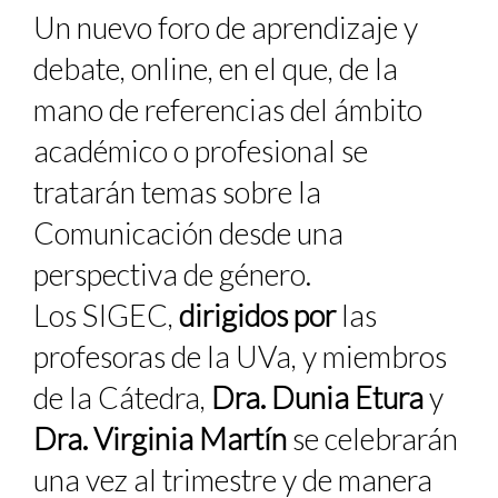
Un nuevo foro de aprendizaje y
debate, online, en el que, de la
mano de referencias del ámbito
académico o profesional se
tratarán temas sobre la
Comunicación desde una
perspectiva de género.
Los SIGEC,
dirigidos por
las
profesoras de la UVa, y miembros
de la Cátedra,
Dra. Dunia Etura
y
Dra. Virginia Martín
se celebrarán
una vez al trimestre y de manera