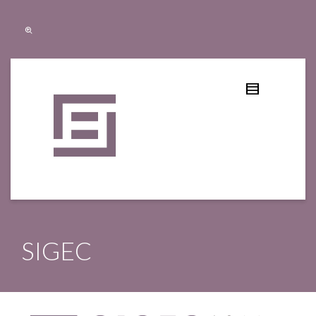
SIGEC