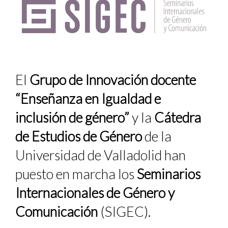
El
Grupo de Innovación docente
“Enseñanza en Igualdad e
inclusión de género”
y la
Cátedra
de Estudios de Género
de la
Universidad de Valladolid han
puesto en marcha los
Seminarios
Internacionales de Género y
Comunicación
(SIGEC).