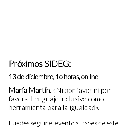
Próximos SIDEG:
13 de diciembre, 1o horas, online.
María Martín.
«Ni por favor ni por
favora. Lenguaje inclusivo como
herramienta para la igualdad».
Puedes seguir el evento a través de este