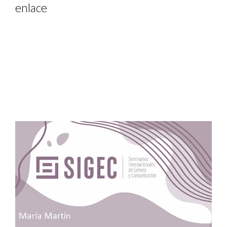
enlace