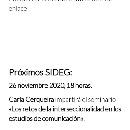
enlace
Próximos SIDEG:
26 noviembre 2020, 18 horas.
Carla Cerqueira
impartirá el seminario
«Los retos de la interseccionalidad en los
estudios de comunicación»
.