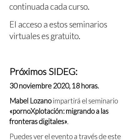
continuada cada curso.
El acceso a estos seminarios
virtuales es gratuito.
Próximos SIDEG:
30 noviembre 2020, 18 horas.
Mabel Lozano
impartirá el seminario
«pornoXplotación: migrando a las
fronteras digitales»
.
Puedes ver el evento a través de
este