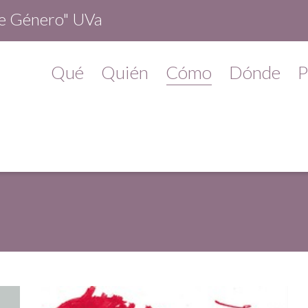
de Género" UVa
Qué
Quién
Cómo
Dónde
P