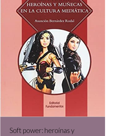
Soft power: heroínas y