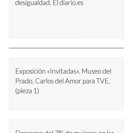
desigualdad. El diario.es
Exposición «Invitadas». Museo del 
Prado. Carlos del Amor para TVE. 
(pieza 1)