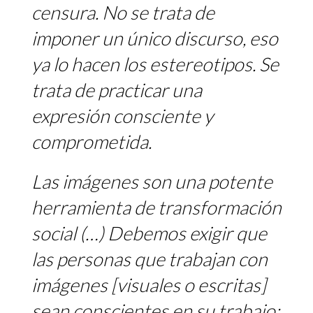
censura. No se trata de
imponer un único discurso, eso
ya lo hacen los estereotipos. Se
trata de practicar una
expresión consciente y
comprometida.
Las imágenes son una potente
herramienta de transformación
social (…) Debemos exigir que
las personas que trabajan con
imágenes [visuales o escritas]
sean conscientes en su trabajo;