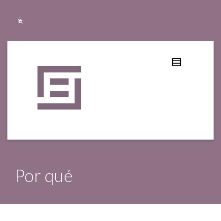
Por qué