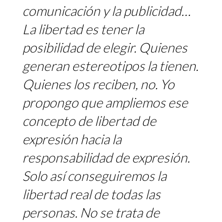
comunicación y la publicidad…
La libertad es tener la
posibilidad de elegir. Quienes
generan estereotipos la tienen.
Quienes los reciben, no. Yo
propongo que ampliemos ese
concepto de libertad de
expresión hacia la
responsabilidad de expresión.
Solo así conseguiremos la
libertad real de todas las
personas. No se trata de