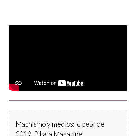
Machismo y medios: lo peor de 
2019. Pikara Magazine.