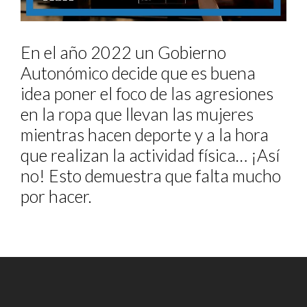
En el año 2022 un Gobierno
Autonómico decide que es buena
idea poner el foco de las agresiones
en la ropa que llevan las mujeres
mientras hacen deporte y a la hora
que realizan la actividad física… ¡Así
no! Esto demuestra que falta mucho
por hacer.