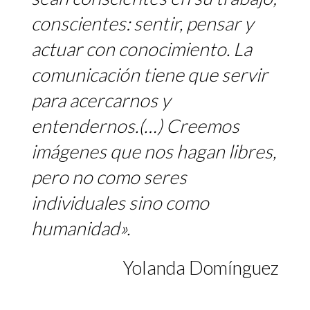
conscientes: sentir, pensar y
actuar con conocimiento. La
comunicación tiene que servir
para acercarnos y
entendernos.(…) Creemos
imágenes que nos hagan libres,
pero no como seres
individuales sino como
humanidad».
Yolanda Domínguez