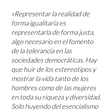
«Representar la realidad de
forma igualitaria es
representarla de forma justa,
algo necesario en el fomento
de la tolerancia en las
sociedades democráticas. Hay
que huir de los estereotipos y
mostrar la vida tanto de los
hombres como de las mujeres
en toda su riqueza y diversidad.
Solo huyendo del esencialismo