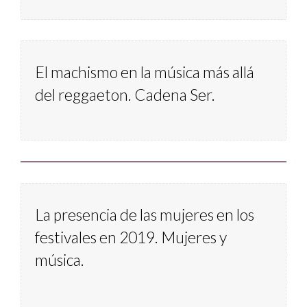
El machismo en la música más allá 
del reggaeton. Cadena Ser.
La presencia de las mujeres en los 
festivales en 2019. Mujeres y 
música.