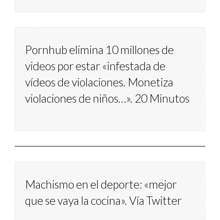
Pornhub elimina 10 millones de 
videos por estar «infestada de 
vídeos de violaciones. Monetiza 
violaciones de niños…». 20 Minutos
Machismo en el deporte: «mejor 
que se vaya la cocina». Vía Twitter