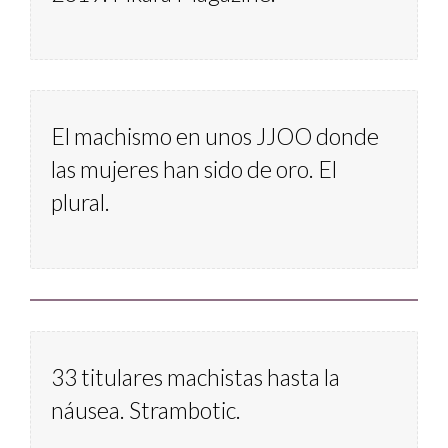
El machismo en unos JJOO donde 
las mujeres han sido de oro. El 
plural.
33 titulares machistas hasta la 
náusea. Strambotic. 