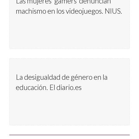
Las mujeres ‘gamers’ denuncian 
machismo en los videojuegos. NIUS.
La desigualdad de género en la 
educación. El diario.es