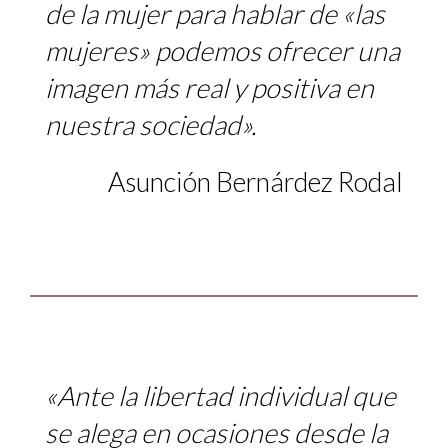
de la mujer para hablar de «las
mujeres» podemos ofrecer una
imagen más real y positiva en
nuestra sociedad».
Asunción Bernárdez Rodal
«Ante la libertad individual que
se alega en ocasiones desde la