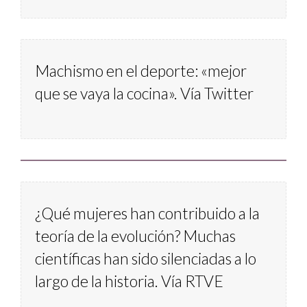
Machismo en el deporte: «mejor 
que se vaya la cocina». Vía Twitter
¿Qué mujeres han contribuido a la 
teoría de la evolución?
 Muchas 
científicas han sido silenciadas a lo 
largo de la historia. Vía RTVE