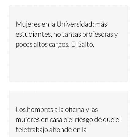
Mujeres en la Universidad: más 
estudiantes, no tantas profesoras y 
pocos altos cargos. El Salto.
Los hombres a la oficina y las 
mujeres en casa o el riesgo de que el 
teletrabajo ahonde en la 