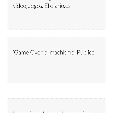
videojuegos. El diario.es
‘Game Over’ al machismo. Público. 