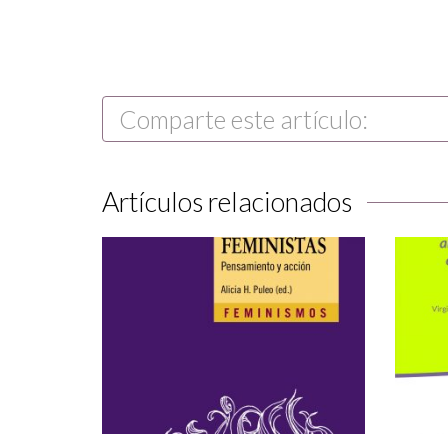
Comparte este artículo:
Artículos relacionados