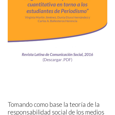
Tomando como base la teoría de la
responsabilidad social de los medios