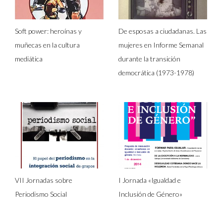
Soft power: heroínas y
De esposas a ciudadanas. Las
muñecas en la cultura
mujeres en Informe Semanal
mediática
durante la transición
democrática (1973-1978)
VII Jornadas sobre
I Jornada «Igualdad e
Periodismo Social
Inclusión de Género»