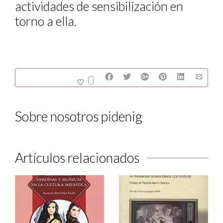
actividades de sensibilización en
torno a ella.
0
Sobre nosotros
pidenig
Artículos relacionados