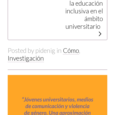
la educación
inclusiva en el
ámbito
universitario
Posted by
pidenig
in
Cómo
,
Investigación