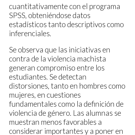
cuantitativamente con el programa
SPSS, obteniéndose datos
estadísticos tanto descriptivos como
inferenciales.
Se observa que las iniciativas en
contra de la violencia machista
generan compromiso entre los
estudiantes. Se detectan
distorsiones, tanto en hombres como
mujeres, en cuestiones
fundamentales como la definición de
violencia de género. Las alumnas se
muestran menos favorables a
considerar importantes y a poner en