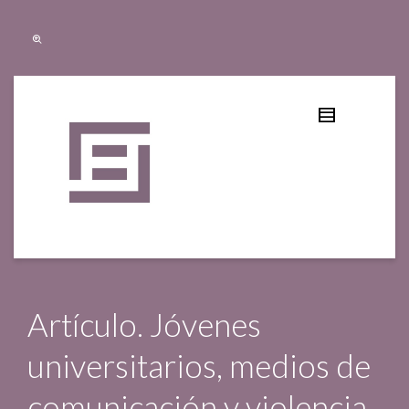
Artículo. Jóvenes
universitarios, medios de
comunicación y violencia