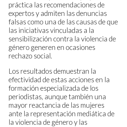
práctica las recomendaciones de
expertos y admiten las denuncias
falsas como una de las causas de que
las iniciativas vinculadas a la
sensibilización contra la violencia de
género generen en ocasiones
rechazo social.
Los resultados demuestran la
efectividad de estas acciones en la
formación especializada de los
periodistas, aunque también una
mayor reactancia de las mujeres
ante la representación mediática de
la violencia de género y las