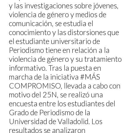
y las investigaciones sobre jóvenes,
violencia de género y medios de
comunicación, se estudia el
conocimiento y las distorsiones que
el estudiante universitario de
Periodismo tiene en relación a la
violencia de género y su tratamiento
informativo. Tras la puesta en
marcha de la iniciativa #MÁS
COMPROMISO, llevada a cabo con
motivo del 25N, se realizó una
encuesta entre los estudiantes del
Grado de Periodismo de la
Universidad de Valladolid. Los
resultados se analizaron