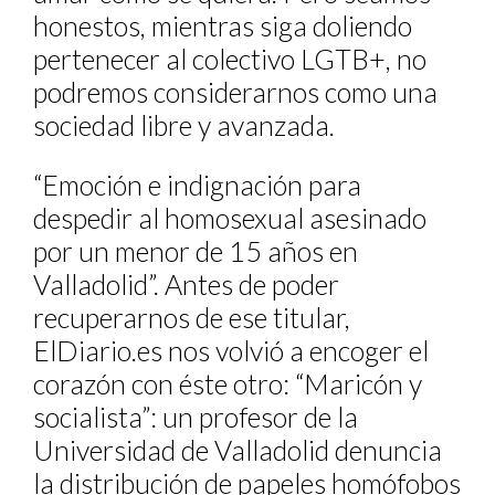
honestos, mientras siga doliendo
pertenecer al colectivo LGTB+, no
podremos considerarnos como una
sociedad libre y avanzada.
“Emoción e indignación para
despedir al homosexual asesinado
por un menor de 15 años en
Valladolid”
. Antes de poder
recuperarnos de ese titular,
ElDiario.es nos volvió a encoger el
corazón con éste otro:
“Maricón y
socialista”
: un profesor de la
Universidad de Valladolid denuncia
la distribución de papeles homófobos