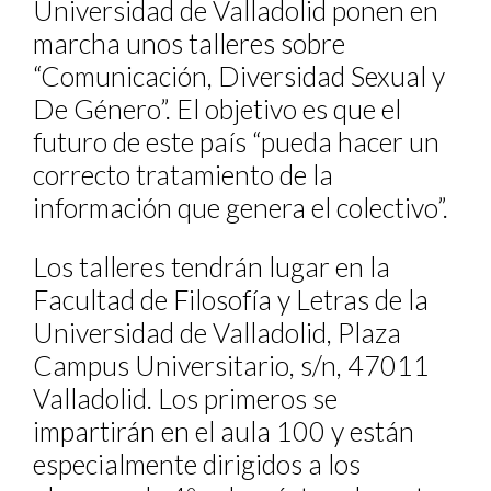
Universidad de Valladolid ponen en
marcha unos talleres sobre
“Comunicación, Diversidad Sexual y
De Género”. El objetivo es que el
futuro de este país “pueda hacer un
correcto tratamiento de la
información que genera el colectivo”.
Los talleres tendrán lugar en la
Facultad de Filosofía y Letras de la
Universidad de Valladolid, Plaza
Campus Universitario, s/n, 47011
Valladolid. Los primeros se
impartirán en el aula 100 y están
especialmente dirigidos a los