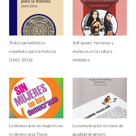
Textos periodísticos
Soft power: heroínas y
españoles para la historia
muñecas en la cultura
(1661-2016)
mediática
La democracia sin mujeres no
La comunicación en clave de
es democracia. Flavia
igualdad de género