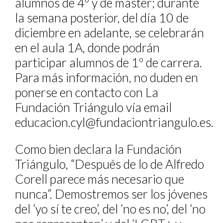
alumnos de 4º y de máster; durante
la semana posterior, del día 10 de
diciembre en adelante, se celebrarán
en el aula 1A, donde podrán
participar alumnos de 1º de carrera.
Para más información, no duden en
ponerse en contacto con La
Fundación Triángulo vía email
educacion.cyl@fundaciontriangulo.es.
Como bien declara la Fundación
Triángulo, “Después de lo de Alfredo
Corell parece más necesario que
nunca”. Demostremos ser los jóvenes
del ‘yo sí te creo’, del ‘no es no’, del ‘no