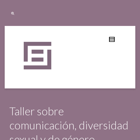
Taller sobre
comunicación, diversidad
sexual y de género