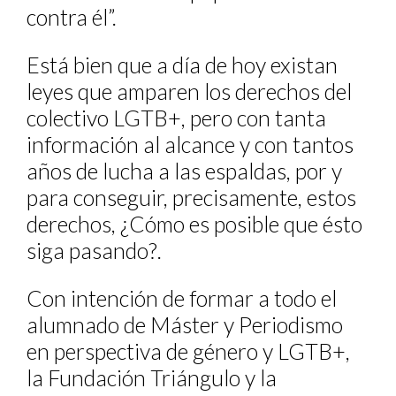
contra él”.
Está bien que a día de hoy existan
leyes que amparen los derechos del
colectivo LGTB+, pero con tanta
información al alcance y con tantos
años de lucha a las espaldas, por y
para conseguir, precisamente, estos
derechos, ¿Cómo es posible que ésto
siga pasando?.
Con intención de formar a todo el
alumnado de Máster y Periodismo
en perspectiva de género y LGTB+,
la Fundación Triángulo y la